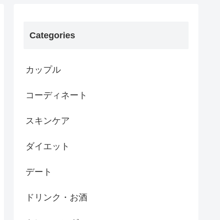
Categories
カップル
コーディネート
スキンケア
ダイエット
デート
ドリンク・お酒