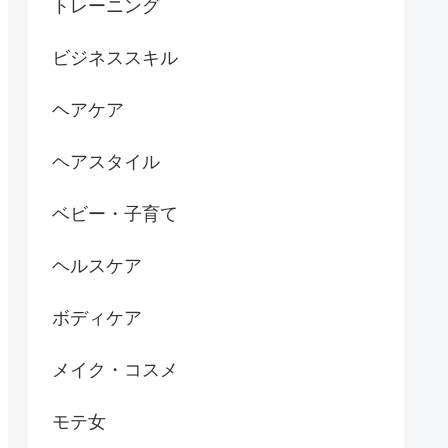
トレーニング
ビジネススキル
ヘアケア
ヘアスタイル
ベビー・子育て
ヘルスケア
ボディケア
メイク・コスメ
モテ女