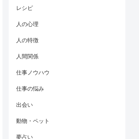
レシピ
人の心理
人の特徴
人間関係
仕事ノウハウ
仕事の悩み
出会い
動物・ペット
夢占い