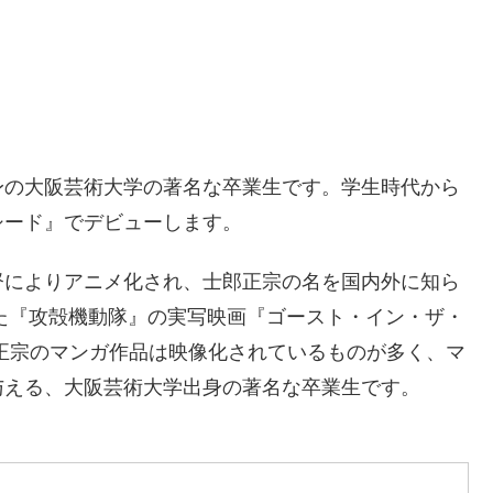
身の大阪芸術大学の著名な卒業生です。学生時代から
シード』でデビューします。
督によりアニメ化され、士郎正宗の名を国内外に知ら
れた『攻殻機動隊』の実写映画『ゴースト・イン・ザ・
正宗のマンガ作品は映像化されているものが多く、マ
与える、大阪芸術大学出身の著名な卒業生です。