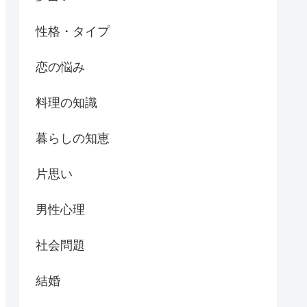
性格・タイプ
恋の悩み
料理の知識
暮らしの知恵
片思い
男性心理
社会問題
結婚