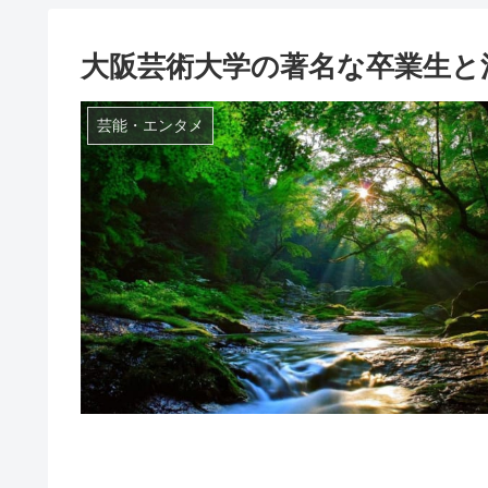
大阪芸術大学の著名な卒業生と
芸能・エンタメ