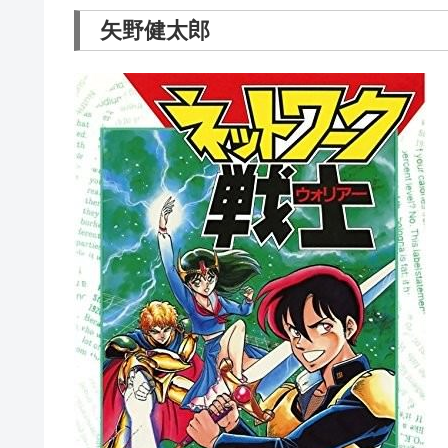
矢野健太郎