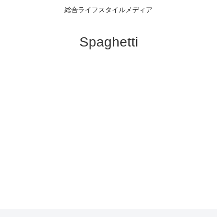
総合ライフスタイルメディア
Spaghetti