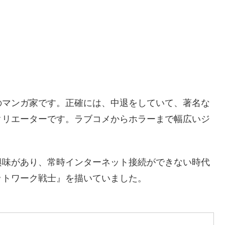
のマンガ家です。正確には、中退をしていて、著名な
クリエーターです。ラブコメからホラーまで幅広いジ
興味があり、常時インターネット接続ができない時代
ットワーク戦士』を描いていました。