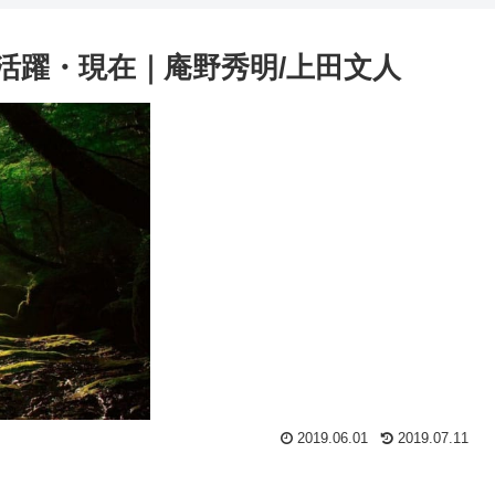
活躍・現在｜庵野秀明/上田文人
2019.06.01
2019.07.11