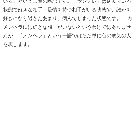
いる」という言葉の略語です。「ヤンデレ」は病んでいる
状態で好きな相手・愛情を持つ相手がいる状態や、誰かを
好きになり過ぎたあまり、病んでしまった状態です。 一方
メンヘラには好きな相手がいないというわけではありませ
んが、「メンヘラ」という一語ではただ単に心の病気の人
を表します。