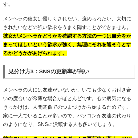
す。
メンヘラの彼女は優しくされたい、褒められたい、大切に
されたいなどの強い欲求をうまく隠すことができません。
彼女がメンヘラかどうかを確認する方法の一つは自分をか
まってほしいという欲求が強く、無理にそれを通そうとす
るかどうかがあげられます。
見分け方3：SNSの更新率が高い
メンヘラの人には友達がいないか、いても少なくお付き合
いの度合いが希薄な場合がほとんどです。心の病気になる
きっかけは、人間関係でのつまづきから始まるためです。
家に一人でいることが多いので、パソコンが友達の代わり
のようになり、SNSに没頭する人も多いでしょう。