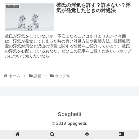
彼氏の浮気を許す？許さない？浮
カップル
気が発覚したときの対処法
彼氏が浮気をしていないか、不安になることはありませんか？今回
は、浮気が発覚してしまった時の良い対処方法や復讐方法、遠距離恋
愛の浮気対策など沢山の浮気に関する情報をご紹介しています。彼氏
の浮気を心配しているあなた、ぜひこの記事をご覧ください。-カップ
ルについて知りたいなら
ホーム
恋愛
カップル
Spaghetti
© 2019 Spaghetti.