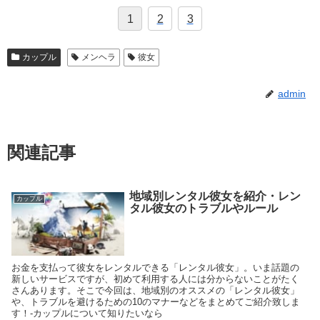
1
2
3
カップル
メンヘラ
彼女
admin
関連記事
地域別レンタル彼女を紹介・レン
カップル
タル彼女のトラブルやルール
お金を支払って彼女をレンタルできる「レンタル彼女」。いま話題の
新しいサービスですが、初めて利用する人には分からないことがたく
さんあります。そこで今回は、地域別のオススメの「レンタル彼女」
や、トラブルを避けるための10のマナーなどをまとめてご紹介致しま
す！-カップルについて知りたいなら