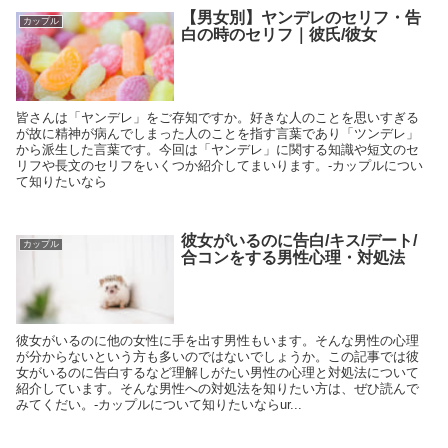
【男女別】ヤンデレのセリフ・告
カップル
白の時のセリフ｜彼氏/彼女
皆さんは「ヤンデレ」をご存知ですか。好きな人のことを思いすぎる
が故に精神が病んでしまった人のことを指す言葉であり「ツンデレ」
から派生した言葉です。今回は「ヤンデレ」に関する知識や短文のセ
リフや長文のセリフをいくつか紹介してまいります。-カップルについ
て知りたいなら
彼女がいるのに告白/キス/デート/
カップル
合コンをする男性心理・対処法
彼女がいるのに他の女性に手を出す男性もいます。そんな男性の心理
が分からないという方も多いのではないでしょうか。この記事では彼
女がいるのに告白するなど理解しがたい男性の心理と対処法について
紹介しています。そんな男性への対処法を知りたい方は、ぜひ読んで
みてくだい。-カップルについて知りたいならur...