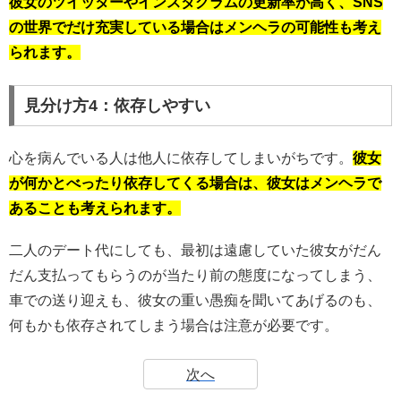
彼女のツイッターやインスタグラムの更新率が高く、SNS
の世界でだけ充実している場合はメンヘラの可能性も考え
られます。
見分け方4：依存しやすい
心を病んでいる人は他人に依存してしまいがちです。
彼女
が何かとべったり依存してくる場合は、彼女はメンヘラで
あることも考えられます。
二人のデート代にしても、最初は遠慮していた彼女がだん
だん支払ってもらうのが当たり前の態度になってしまう、
車での送り迎えも、彼女の重い愚痴を聞いてあげるのも、
何もかも依存されてしまう場合は注意が必要です。
次へ