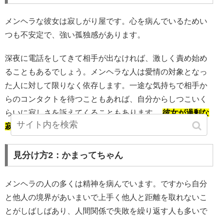
メンヘラな彼女は寂しがり屋です。心を病んでいるためい
つも不安定で、強い孤独感があります。
深夜に電話をしてきて相手が出なければ、激しく責め始め
ることもあるでしょう。メンヘラな人は愛情の対象となっ
た人に対して限りなく依存します。一途な気持ちで相手か
らのコンタクトを待つこともあれば、自分からしつこいく
らいに寂しさを訴えてくることもあります。
彼女が過剰な
寂しがり屋である場合にはメンヘラを疑いましょう。
見分け方2：かまってちゃん
メンヘラの人の多くは精神を病んでいます。ですから自分
と他人の境界があいまいで上手く他人と距離を取れないこ
とがしばしばあり、人間関係で失敗を繰り返す人も多いで