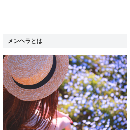
メンヘラとは