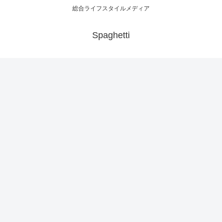
総合ライフスタイルメディア
Spaghetti