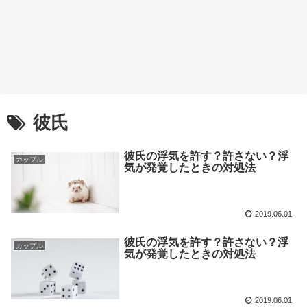
彼氏
彼氏の浮気を許す？許さない？浮
カップル
気が発覚したときの対処法
2019.06.01
彼氏の浮気を許す？許さない？浮
カップル
気が発覚したときの対処法
2019.06.01