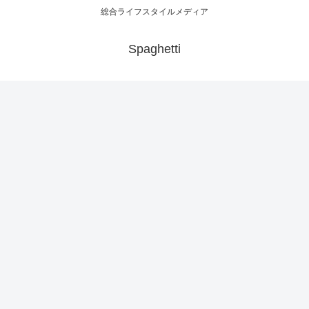
総合ライフスタイルメディア
Spaghetti