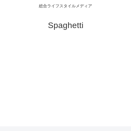
総合ライフスタイルメディア
Spaghetti