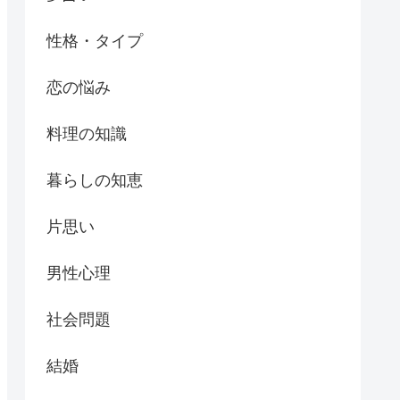
性格・タイプ
恋の悩み
料理の知識
暮らしの知恵
片思い
男性心理
社会問題
結婚