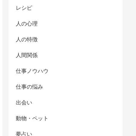
レシピ
人の心理
人の特徴
人間関係
仕事ノウハウ
仕事の悩み
出会い
動物・ペット
夢占い