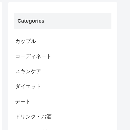
Categories
カップル
コーディネート
スキンケア
ダイエット
デート
ドリンク・お酒