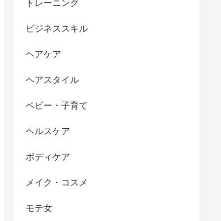
トレーニング
ビジネススキル
ヘアケア
ヘアスタイル
ベビー・子育て
ヘルスケア
ボディケア
メイク・コスメ
モテ女